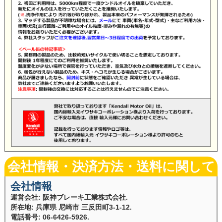
会社情報
運営会社: 阪神ブレーキ工業株式会社.
所在地: 兵庫県 尼崎市 三反田町3-1-12.
電話番号: 06-6426-5926.